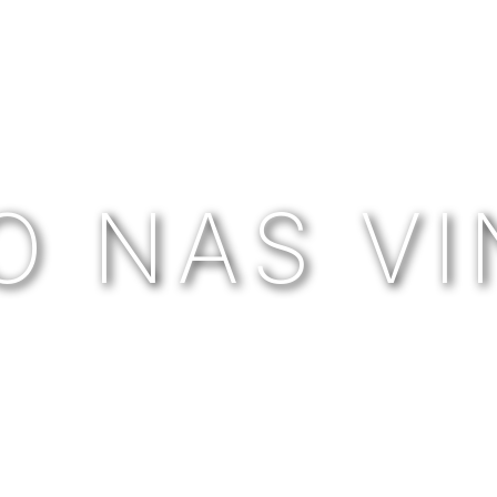
O NAS V